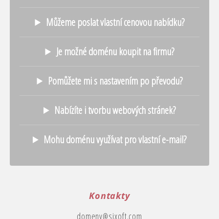
Můžeme poslat vlastní cenovou nabídku?
Je možné doménu koupit na firmu?
Pomůžete mi s nastavením po převodu?
Nabízíte i tvorbu webových stránek?
Mohu doménu využívat pro vlastní e-mail?
Kontakty
domeny@sixoft.com