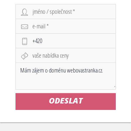
ODESLAT